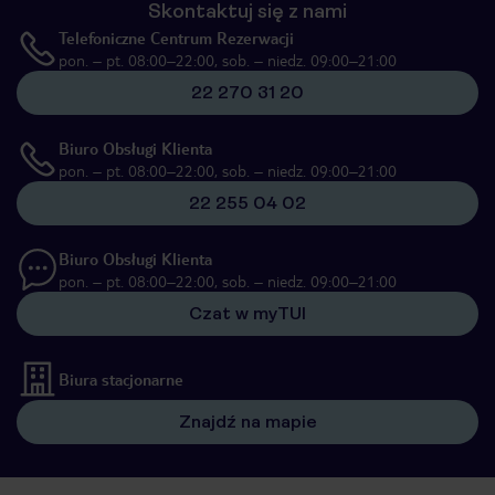
Skontaktuj się z nami
Telefoniczne Centrum Rezerwacji
pon. – pt. 08:00–22:00, sob. – niedz. 09:00–21:00
22 270 31 20
Biuro Obsługi Klienta
pon. – pt. 08:00–22:00, sob. – niedz. 09:00–21:00
22 255 04 02
Biuro Obsługi Klienta
pon. – pt. 08:00–22:00, sob. – niedz. 09:00–21:00
Czat w myTUI
Biura stacjonarne
Znajdź na mapie