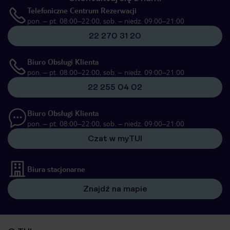
Telefoniczne Centrum Rezerwacji
pon. – pt. 08:00–22:00, sob. – niedz. 09:00–21:00
22 270 31 20
Biuro Obsługi Klienta
pon. – pt. 08:00–22:00, sob. – niedz. 09:00–21:00
22 255 04 02
Biuro Obsługi Klienta
pon. – pt. 08:00–22:00, sob. – niedz. 09:00–21:00
Czat w myTUI
Biura stacjonarne
Znajdź na mapie