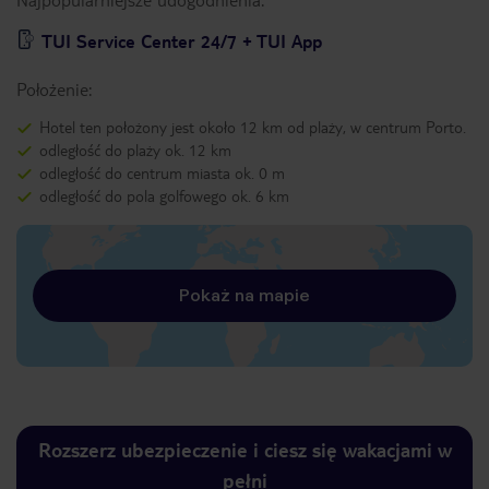
TUI Service Center 24/7 + TUI App
Położenie:
Hotel ten położony jest około 12 km od plaży, w centrum Porto.
odległość do plaży ok. 12 km
odległość do centrum miasta ok. 0 m
odległość do pola golfowego ok. 6 km
Pokaż na mapie
Rozszerz ubezpieczenie i ciesz się wakacjami w
pełni