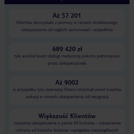
Aż 57 201
Klientów skorzystało z pomocy w ramach dodatkowego
ubezpieczenia od nagłych zachorowań i wypadków
689 420 zł
tyle wyniósł koszt obsługi medycznej pokryty jednorazowo
przez ubezpieczyciela
Aż 9002
w przypadku tylu rezerwacji Klienci otrzymali zwrot kosztów
wakacji w ramach ubezpieczenia od rezygnacji
Większość Klientów
rozszerza ubezpieczenia o pakiet All Inclusive - rozszerzenie
ochrony od kosztów leczenia i następstw nieszczęśliwych