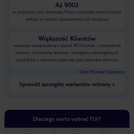
Aż 9002
w przypadku tylu rezerwacji Klienci otrzymali zwrot kosztów
wakacji w ramach ubezpieczenia od rezygnacji
Większość Klientów
rozszerza ubezpieczenia o pakiet All Inclusive - rozszerzenie
ochrony od kosztów leczenia i następstw nieszczęśliwych
wypadków o zdarzenia zaistniałe pod wpływem alkoholu
Dane Mondial Assistance
Sprawdź szczegóły wariantów ochrony
»
Dlaczego warto wybrać TUI?