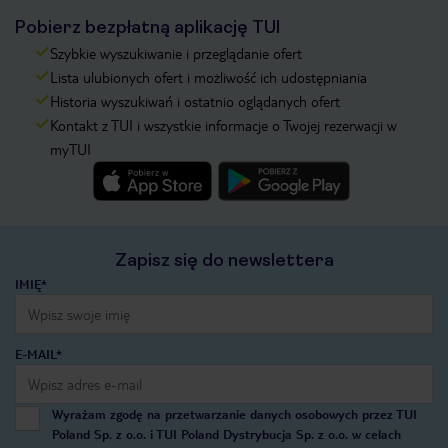
Pobierz bezpłatną aplikację TUI
Szybkie wyszukiwanie i przeglądanie ofert
Lista ulubionych ofert i możliwość ich udostępniania
Historia wyszukiwań i ostatnio oglądanych ofert
Kontakt z TUI i wszystkie informacje o Twojej rezerwacji w
myTUI
Zapisz się do newslettera
IMIĘ*
E-MAIL*
Wyrażam zgodę na przetwarzanie danych osobowych przez TUI
Poland Sp. z o.o. i TUI Poland Dystrybucja Sp. z o.o. w celach