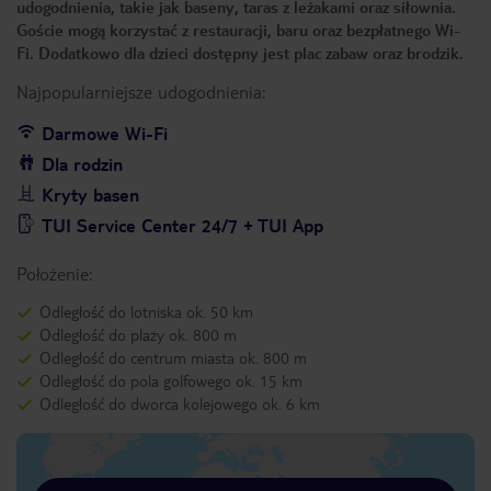
udogodnienia, takie jak baseny, taras z leżakami oraz siłownia.
Goście mogą korzystać z restauracji, baru oraz bezpłatnego Wi-
Fi. Dodatkowo dla dzieci dostępny jest plac zabaw oraz brodzik.
Najpopularniejsze udogodnienia:
Darmowe Wi-Fi
Dla rodzin
Kryty basen
TUI Service Center 24/7 + TUI App
Położenie:
Odległość do lotniska ok. 50 km
Odległość do plaży ok. 800 m
Odległość do centrum miasta ok. 800 m
Odległość do pola golfowego ok. 15 km
Odległość do dworca kolejowego ok. 6 km