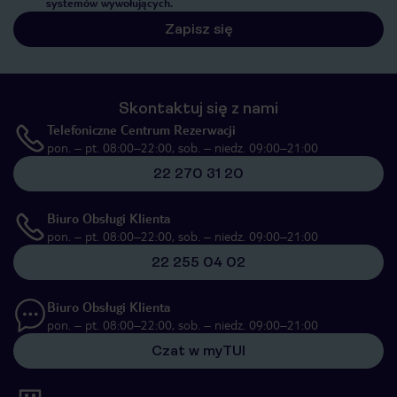
systemów wywołujących.
Zapisz się
Skontaktuj się z nami
Telefoniczne Centrum Rezerwacji
pon. – pt. 08:00–22:00, sob. – niedz. 09:00–21:00
22 270 31 20
Biuro Obsługi Klienta
pon. – pt. 08:00–22:00, sob. – niedz. 09:00–21:00
22 255 04 02
Biuro Obsługi Klienta
pon. – pt. 08:00–22:00, sob. – niedz. 09:00–21:00
Czat w myTUI