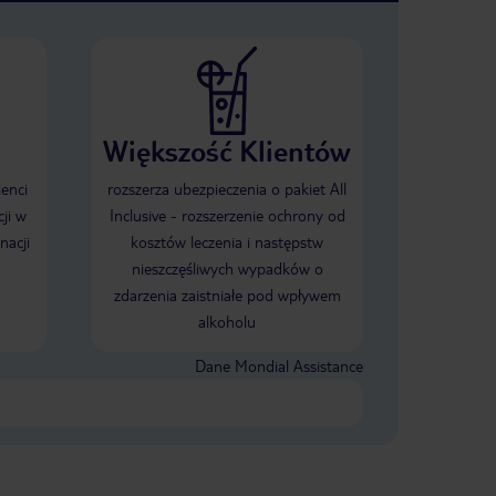
Większość Klientów
ienci
rozszerza ubezpieczenia o pakiet All
ji w
Inclusive - rozszerzenie ochrony od
nacji
kosztów leczenia i następstw
nieszczęśliwych wypadków o
zdarzenia zaistniałe pod wpływem
alkoholu
Dane Mondial Assistance