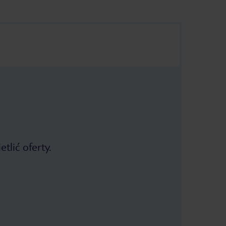
tlić oferty.