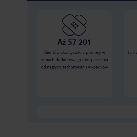
Aż 57 201
Klientów skorzystało z pomocy w
tyle
ramach dodatkowego ubezpieczenia
od nagłych zachorowań i wypadków