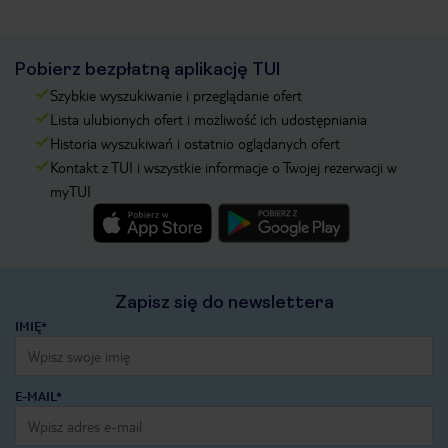
Pobierz bezpłatną aplikację TUI
Szybkie wyszukiwanie i przeglądanie ofert
Lista ulubionych ofert i możliwość ich udostępniania
Historia wyszukiwań i ostatnio oglądanych ofert
Kontakt z TUI i wszystkie informacje o Twojej rezerwacji w
myTUI
Zapisz się do newslettera
IMIĘ*
E-MAIL*