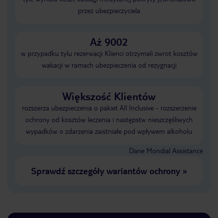
przez ubezpieczyciela
Aż 9002
w przypadku tylu rezerwacji Klienci otrzymali zwrot kosztów
wakacji w ramach ubezpieczenia od rezygnacji
Większość Klientów
rozszerza ubezpieczenia o pakiet All Inclusive - rozszerzenie
ochrony od kosztów leczenia i następstw nieszczęśliwych
wypadków o zdarzenia zaistniałe pod wpływem alkoholu
Dane Mondial Assistance
Sprawdź szczegóły wariantów ochrony
»