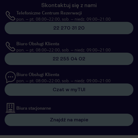
Skontaktuj się z nami
Telefoniczne Centrum Rezerwacji
pon. – pt. 08:00–22:00, sob. – niedz. 09:00–21:00
22 270 31 20
Biuro Obsługi Klienta
pon. – pt. 08:00–22:00, sob. – niedz. 09:00–21:00
22 255 04 02
Biuro Obsługi Klienta
pon. – pt. 08:00–22:00, sob. – niedz. 09:00–21:00
Czat w myTUI
Biura stacjonarne
Znajdź na mapie