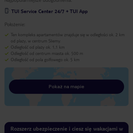
TUI Service Center 24/7 + TUI App
Położenie:
Ten kompleks apartamentów znajduje się w odległości ok. 2 km
od plaży, w centrum Sliemy.
Odległość od plaży ok. 1,1 km
Odległość od centrum miasta ok. 500 m
Odległość od pola golfowego ok. 5 km
Pokaż na mapie
Rozszerz ubezpieczenie i ciesz się wakacjami w