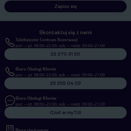
Zapisz się
Skontaktuj się z nami
Telefoniczne Centrum Rezerwacji
pon. – pt. 08:00–22:00, sob. – niedz. 09:00–21:00
22 270 31 20
Biuro Obsługi Klienta
pon. – pt. 08:00–22:00, sob. – niedz. 09:00–21:00
22 255 04 02
Biuro Obsługi Klienta
pon. – pt. 08:00–22:00, sob. – niedz. 09:00–21:00
Czat w myTUI
Biura stacjonarne