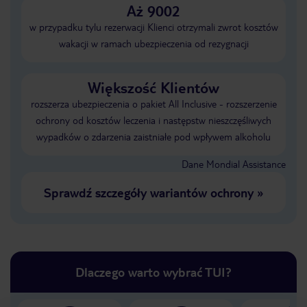
Aż 9002
w przypadku tylu rezerwacji Klienci otrzymali zwrot kosztów
wakacji w ramach ubezpieczenia od rezygnacji
Większość Klientów
rozszerza ubezpieczenia o pakiet All Inclusive - rozszerzenie
ochrony od kosztów leczenia i następstw nieszczęśliwych
wypadków o zdarzenia zaistniałe pod wpływem alkoholu
Dane Mondial Assistance
Sprawdź szczegóły wariantów ochrony
»
Dlaczego warto wybrać TUI?