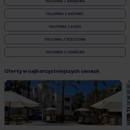
MAJORKA Z KRAKOWA
MAJORKA Z KATOWIC
MAJORKA Z ŁODZI
MAJORKA Z RZESZOWA
MAJORKA Z GDAŃSKA
Oferty w najkorzystniejszych cenach