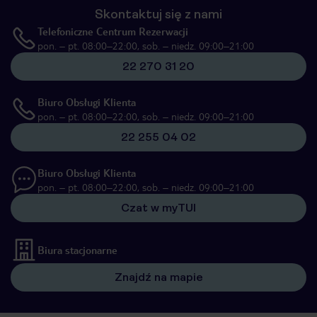
Skontaktuj się z nami
Telefoniczne Centrum Rezerwacji
pon. – pt. 08:00–22:00, sob. – niedz. 09:00–21:00
22 270 31 20
Biuro Obsługi Klienta
pon. – pt. 08:00–22:00, sob. – niedz. 09:00–21:00
22 255 04 02
Biuro Obsługi Klienta
pon. – pt. 08:00–22:00, sob. – niedz. 09:00–21:00
Czat w myTUI
Biura stacjonarne
Znajdź na mapie