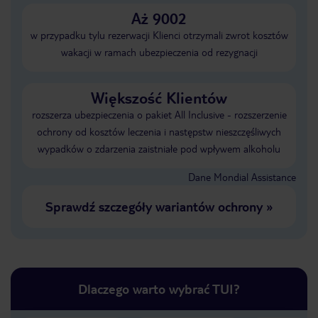
Aż 9002
w przypadku tylu rezerwacji Klienci otrzymali zwrot kosztów
wakacji w ramach ubezpieczenia od rezygnacji
Większość Klientów
rozszerza ubezpieczenia o pakiet All Inclusive - rozszerzenie
ochrony od kosztów leczenia i następstw nieszczęśliwych
wypadków o zdarzenia zaistniałe pod wpływem alkoholu
Dane Mondial Assistance
Sprawdź szczegóły wariantów ochrony
»
Dlaczego warto wybrać TUI?