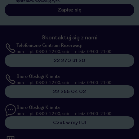
systemów wywołujących.
Zapisz się
Skontaktuj się z nami
Telefoniczne Centrum Rezerwacji
pon. – pt. 08:00–22:00, sob. – niedz. 09:00–21:00
22 270 31 20
Biuro Obsługi Klienta
pon. – pt. 08:00–22:00, sob. – niedz. 09:00–21:00
22 255 04 02
Biuro Obsługi Klienta
pon. – pt. 08:00–22:00, sob. – niedz. 09:00–21:00
Czat w myTUI