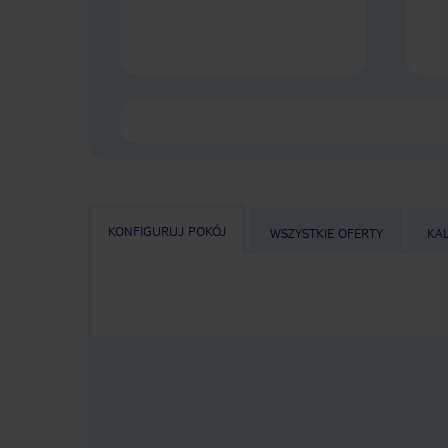
KONFIGURUJ POKÓJ
WSZYSTKIE OFERTY
KA