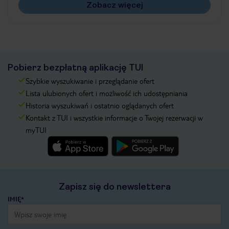
Zobacz więcej
Pobierz bezpłatną aplikację TUI
Szybkie wyszukiwanie i przeglądanie ofert
Lista ulubionych ofert i możliwość ich udostępniania
Historia wyszukiwań i ostatnio oglądanych ofert
Kontakt z TUI i wszystkie informacje o Twojej rezerwacji w
myTUI
Zapisz się do newslettera
IMIĘ*