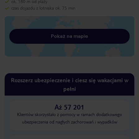
ok. 180 m od plaży
czas dojazdu z lotniska ok. 75 min
Pokaż na mapie
Rozszerz ubezpieczenie i ciesz się wakacjami w
pełni
Aż 57 201
Klientów skorzystało z pomocy w ramach dodatkowego
ubezpieczenia od nagłych zachorowań i wypadków