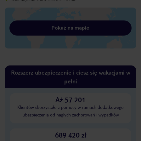
Pokaż na mapie
Rozszerz ubezpieczenie i ciesz się wakacjami w
pełni
Aż 57 201
Klientów skorzystało z pomocy w ramach dodatkowego
ubezpieczenia od nagłych zachorowań i wypadków
689 420 zł