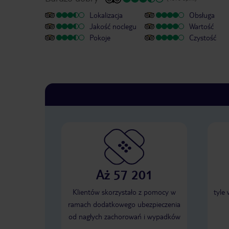
Lokalizacja
Obsługa
Jakość noclegu
Wartość
Pokoje
Czystość
Aż 57 201
Klientów skorzystało z pomocy w
tyle
ramach dodatkowego ubezpieczenia
od nagłych zachorowań i wypadków