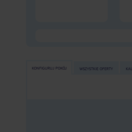
KONFIGURUJ POKÓJ
WSZYSTKIE OFERTY
KA