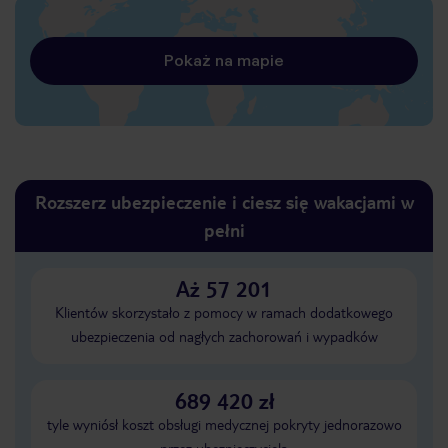
Pokaż na mapie
Rozszerz ubezpieczenie i ciesz się wakacjami w
pełni
Aż 57 201
Klientów skorzystało z pomocy w ramach dodatkowego
ubezpieczenia od nagłych zachorowań i wypadków
689 420 zł
tyle wyniósł koszt obsługi medycznej pokryty jednorazowo