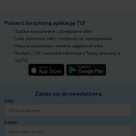
Pobierz bezpłatną aplikację TUI
Szybkie wyszukiwanie i przeglądanie ofert
Lista ulubionych ofert i możliwość ich udostępniania
Historia wyszukiwań i ostatnio oglądanych ofert
Kontakt z TUI i wszystkie informacje o Twojej rezerwacji w
myTUI
Zapisz się do newslettera
IMIĘ*
E-MAIL*