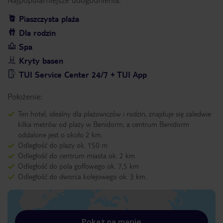
Piaszczysta plaża
Dla rodzin
Spa
Kryty basen
TUI Service Center 24/7 + TUI App
Położenie:
Ten hotel, idealny dla plażowiczów i rodzin, znajduje się zaledwie
kilka metrów od plaży w Benidorm, a centrum Benidorm
oddalone jest o około 2 km.
Odległość do plaży ok. 150 m
Odległość do centrum miasta ok. 2 km
Odległość do pola golfowego ok. 7,5 km
Odległość do dworca kolejowego ok. 3 km.
Pokaż na mapie