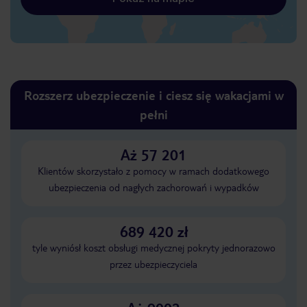
Rozszerz ubezpieczenie i ciesz się wakacjami w
pełni
Aż 57 201
Klientów skorzystało z pomocy w ramach dodatkowego
ubezpieczenia od nagłych zachorowań i wypadków
689 420 zł
tyle wyniósł koszt obsługi medycznej pokryty jednorazowo
przez ubezpieczyciela