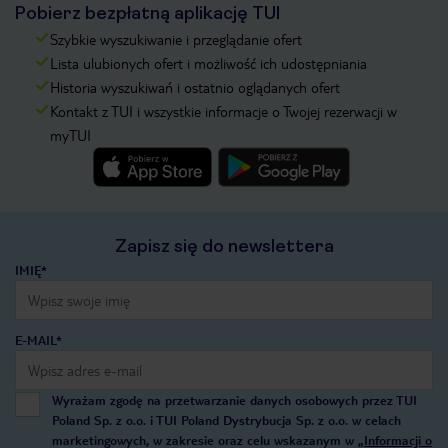
Pobierz bezpłatną aplikację TUI
Szybkie wyszukiwanie i przeglądanie ofert
Lista ulubionych ofert i możliwość ich udostępniania
Historia wyszukiwań i ostatnio oglądanych ofert
Kontakt z TUI i wszystkie informacje o Twojej rezerwacji w
myTUI
Zapisz się do newslettera
IMIĘ*
E-MAIL*
Wyrażam zgodę na przetwarzanie danych osobowych przez TUI
Poland Sp. z o.o. i TUI Poland Dystrybucja Sp. z o.o. w celach
marketingowych, w zakresie oraz celu wskazanym w
„Informacji o