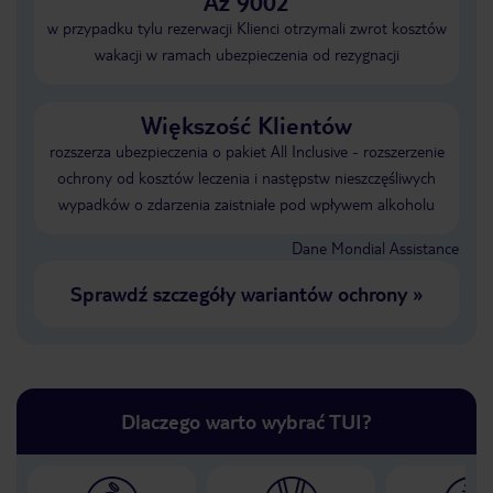
Aż 9002
w przypadku tylu rezerwacji Klienci otrzymali zwrot kosztów
wakacji w ramach ubezpieczenia od rezygnacji
Większość Klientów
rozszerza ubezpieczenia o pakiet All Inclusive - rozszerzenie
ochrony od kosztów leczenia i następstw nieszczęśliwych
wypadków o zdarzenia zaistniałe pod wpływem alkoholu
Dane Mondial Assistance
Sprawdź szczegóły wariantów ochrony
»
Dlaczego warto wybrać TUI?