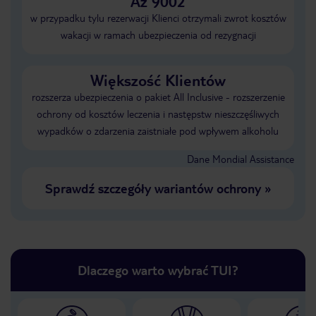
Aż 9002
w przypadku tylu rezerwacji Klienci otrzymali zwrot kosztów
wakacji w ramach ubezpieczenia od rezygnacji
Większość Klientów
rozszerza ubezpieczenia o pakiet All Inclusive - rozszerzenie
ochrony od kosztów leczenia i następstw nieszczęśliwych
wypadków o zdarzenia zaistniałe pod wpływem alkoholu
Dane Mondial Assistance
Sprawdź szczegóły wariantów ochrony
»
Dlaczego warto wybrać TUI?