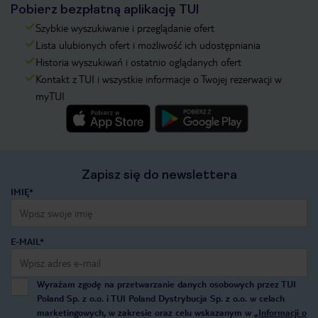
Pobierz bezpłatną aplikację TUI
Szybkie wyszukiwanie i przeglądanie ofert
Lista ulubionych ofert i możliwość ich udostępniania
Historia wyszukiwań i ostatnio oglądanych ofert
Kontakt z TUI i wszystkie informacje o Twojej rezerwacji w
myTUI
Zapisz się do newslettera
IMIĘ*
E-MAIL*
Wyrażam zgodę na przetwarzanie danych osobowych przez TUI
Poland Sp. z o.o. i TUI Poland Dystrybucja Sp. z o.o. w celach
marketingowych, w zakresie oraz celu wskazanym w
„Informacji o