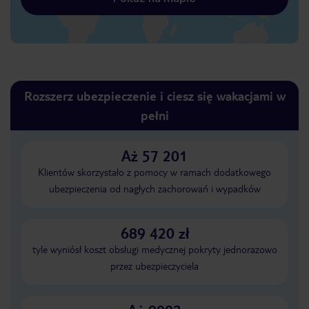
Rozszerz ubezpieczenie i ciesz się wakacjami w
pełni
Aż 57 201
Klientów skorzystało z pomocy w ramach dodatkowego
ubezpieczenia od nagłych zachorowań i wypadków
689 420 zł
tyle wyniósł koszt obsługi medycznej pokryty jednorazowo
przez ubezpieczyciela