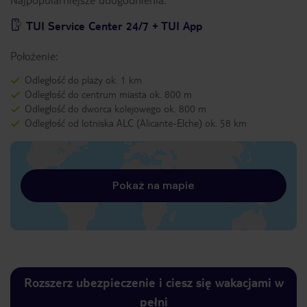
TUI Service Center 24/7 + TUI App
Położenie:
Odległość do plaży ok. 1 km
Odległość do centrum miasta ok. 800 m
Odległość do dworca kolejowego ok. 800 m
Odległość od lotniska ALC (Alicante-Elche) ok. 58 km
Pokaż na mapie
Rozszerz ubezpieczenie i ciesz się wakacjami w
pełni