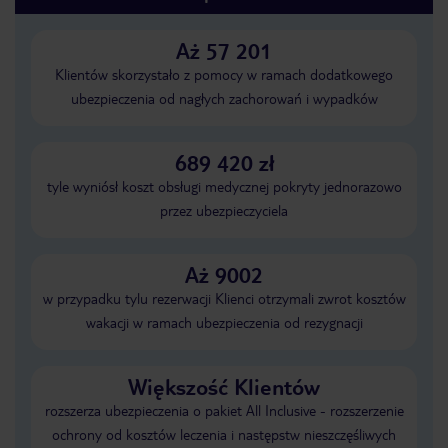
Aż 57 201
Klientów skorzystało z pomocy w ramach dodatkowego
ubezpieczenia od nagłych zachorowań i wypadków
689 420 zł
tyle wyniósł koszt obsługi medycznej pokryty jednorazowo
przez ubezpieczyciela
Aż 9002
w przypadku tylu rezerwacji Klienci otrzymali zwrot kosztów
wakacji w ramach ubezpieczenia od rezygnacji
Większość Klientów
rozszerza ubezpieczenia o pakiet All Inclusive - rozszerzenie
ochrony od kosztów leczenia i następstw nieszczęśliwych