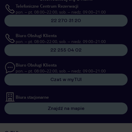
Telefoniczne Centrum Rezerwacji
pon. – pt. 08:00–22:00, sob. – niedz. 09:00–21:00
22 270 31 20
Biuro Obsługi Klienta
pon. – pt. 08:00–22:00, sob. – niedz. 09:00–21:00
22 255 04 02
Biuro Obsługi Klienta
pon. – pt. 08:00–22:00, sob. – niedz. 09:00–21:00
Czat w myTUI
Biura stacjonarne
Znajdź na mapie