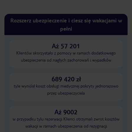
Rozszerz ubezpieczenie i ciesz się wakacjami w
pełni
Aż 57 201
Klientów skorzystało z pomocy w ramach dodatkowego
ubezpieczenia od nagłych zachorowań i wypadków
689 420 zł
tyle wyniósł koszt obsługi medycznej pokryty jednorazowo
przez ubezpieczyciela
Aż 9002
w przypadku tylu rezerwacji Klienci otrzymali zwrot kosztów
wakacji w ramach ubezpieczenia od rezygnacji