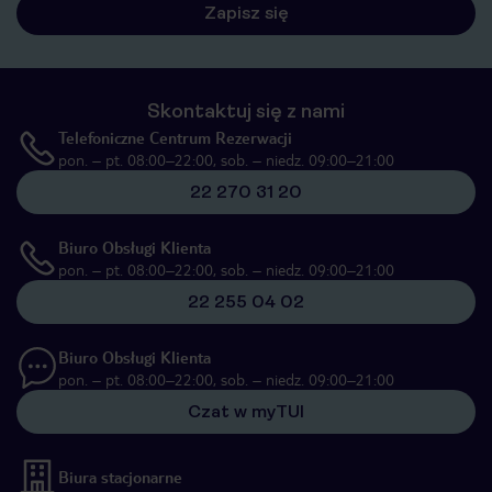
Zapisz się
Skontaktuj się z nami
Telefoniczne Centrum Rezerwacji
pon. – pt. 08:00–22:00, sob. – niedz. 09:00–21:00
22 270 31 20
Biuro Obsługi Klienta
pon. – pt. 08:00–22:00, sob. – niedz. 09:00–21:00
22 255 04 02
Biuro Obsługi Klienta
pon. – pt. 08:00–22:00, sob. – niedz. 09:00–21:00
Czat w myTUI
Biura stacjonarne