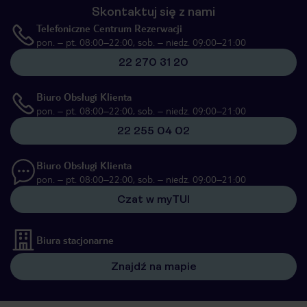
Skontaktuj się z nami
Telefoniczne Centrum Rezerwacji
pon. – pt. 08:00–22:00, sob. – niedz. 09:00–21:00
22 270 31 20
Biuro Obsługi Klienta
pon. – pt. 08:00–22:00, sob. – niedz. 09:00–21:00
22 255 04 02
Biuro Obsługi Klienta
pon. – pt. 08:00–22:00, sob. – niedz. 09:00–21:00
Czat w myTUI
Biura stacjonarne
Znajdź na mapie