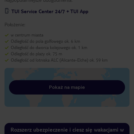
TUI Service Center 24/7 + TUI App
Położenie:
w centrum miasta
Odległość do pola golfowego ok. 6 km
Odległość do dworca kolejowego ok. 1 km
Odległość do plaży ok. 75 m
Odległość od lotniska ALC (Alicante-Elche) ok. 59 km
Pokaż na mapie
Rozszerz ubezpieczenie i ciesz się wakacjami w