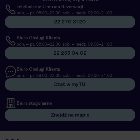
Telefoniczne Centrum Rezerwacji
pon. – pt. 08:00–22:00, sob. – niedz. 09:00–21:00
22 270 31 20
Biuro Obsługi Klienta
pon. – pt. 08:00–22:00, sob. – niedz. 09:00–21:00
22 255 04 02
Biuro Obsługi Klienta
pon. – pt. 08:00–22:00, sob. – niedz. 09:00–21:00
Czat w myTUI
Biura stacjonarne
Znajdź na mapie