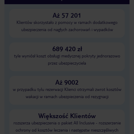
Aż 57 201
Klientów skorzystało z pomocy w ramach dodatkowego
ubezpieczenia od nagłych zachorowań i wypadków
689 420 zł
tyle wyniósł koszt obsługi medycznej pokryty jednorazowo
przez ubezpieczyciela
Aż 9002
w przypadku tylu rezerwacji Klienci otrzymali zwrot kosztów
wakacji w ramach ubezpieczenia od rezygnacji
Większość Klientów
rozszerza ubezpieczenia o pakiet All Inclusive - rozszerzenie
ochrony od kosztów leczenia i następstw nieszczęśliwych