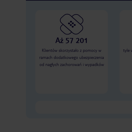
Aż 57 201
Klientów skorzystało z pomocy w
tyle
ramach dodatkowego ubezpieczenia
od nagłych zachorowań i wypadków