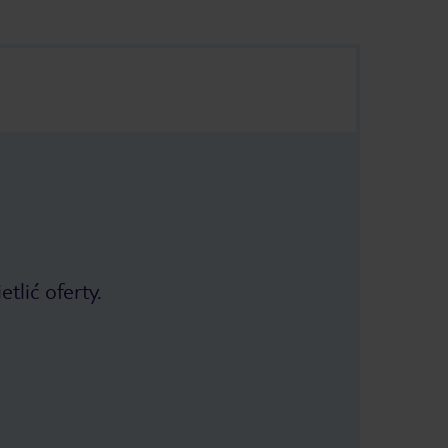
tlić oferty.