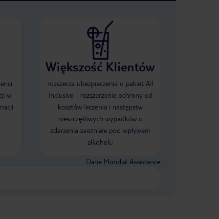
Większość Klientów
ienci
rozszerza ubezpieczenia o pakiet All
ji w
Inclusive - rozszerzenie ochrony od
nacji
kosztów leczenia i następstw
nieszczęśliwych wypadków o
zdarzenia zaistniałe pod wpływem
alkoholu
Dane Mondial Assistance