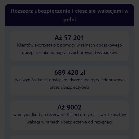
Rozszerz ubezpieczenie i ciesz się wakacjami w
pełni
Aż 57 201
Klientów skorzystało z pomocy w ramach dodatkowego
ubezpieczenia od nagłych zachorowań i wypadków
689 420 zł
tyle wyniósł koszt obsługi medycznej pokryty jednorazowo
przez ubezpieczyciela
Aż 9002
w przypadku tylu rezerwacji Klienci otrzymali zwrot kosztów
wakacji w ramach ubezpieczenia od rezygnacji