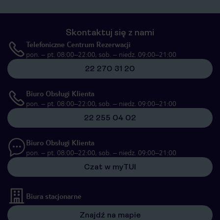
Skontaktuj się z nami
Telefoniczne Centrum Rezerwacji
pon. – pt. 08:00–22:00, sob. – niedz. 09:00–21:00
22 270 31 20
Biuro Obsługi Klienta
pon. – pt. 08:00–22:00, sob. – niedz. 09:00–21:00
22 255 04 02
Biuro Obsługi Klienta
pon. – pt. 08:00–22:00, sob. – niedz. 09:00–21:00
Czat w myTUI
Biura stacjonarne
Znajdź na mapie