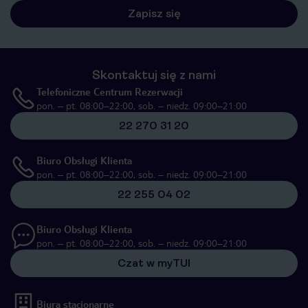
Zapisz się
Skontaktuj się z nami
Telefoniczne Centrum Rezerwacji
pon. – pt. 08:00–22:00, sob. – niedz. 09:00–21:00
22 270 31 20
Biuro Obsługi Klienta
pon. – pt. 08:00–22:00, sob. – niedz. 09:00–21:00
22 255 04 02
Biuro Obsługi Klienta
pon. – pt. 08:00–22:00, sob. – niedz. 09:00–21:00
Czat w myTUI
Biura stacjonarne