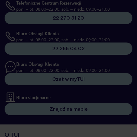
Telefoniczne Centrum Rezerwacji
pon. – pt. 08:00–22:00, sob. – niedz. 09:00–21:00
22 270 31 20
Biuro Obsługi Klienta
pon. – pt. 08:00–22:00, sob. – niedz. 09:00–21:00
22 255 04 02
Biuro Obsługi Klienta
pon. – pt. 08:00–22:00, sob. – niedz. 09:00–21:00
Czat w myTUI
Biura stacjonarne
Znajdź na mapie
O TUI