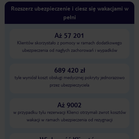
Rozszerz ubezpieczenie i ciesz się wakacjami w
pełni
Aż 57 201
Klientów skorzystało z pomocy w ramach dodatkowego
ubezpieczenia od nagłych zachorowań i wypadków
689 420 zł
tyle wyniósł koszt obsługi medycznej pokryty jednorazowo
przez ubezpieczyciela
Aż 9002
w przypadku tylu rezerwacji Klienci otrzymali zwrot kosztów
wakacji w ramach ubezpieczenia od rezygnacji