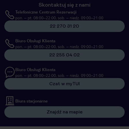
Skontaktuj się z nami
Telefoniczne Centrum Rezerwacji
pon. – pt. 08:00–22:00, sob. – niedz. 09:00–21:00
22 270 31 20
Biuro Obsługi Klienta
pon. – pt. 08:00–22:00, sob. – niedz. 09:00–21:00
22 255 04 02
Biuro Obsługi Klienta
pon. – pt. 08:00–22:00, sob. – niedz. 09:00–21:00
Czat w myTUI
Biura stacjonarne
Znajdź na mapie