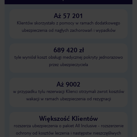
Aż 57 201
Klientów skorzystało z pomocy w ramach dodatkowego
ubezpieczenia od nagłych zachorowań i wypadków
689 420 zł
tyle wyniósł koszt obsługi medycznej pokryty jednorazowo
przez ubezpieczyciela
Aż 9002
w przypadku tylu rezerwacji Klienci otrzymali zwrot kosztów
wakacji w ramach ubezpieczenia od rezygnacji
Większość Klientów
rozszerza ubezpieczenia o pakiet All Inclusive - rozszerzenie
ochrony od kosztów leczenia i następstw nieszczęśliwych