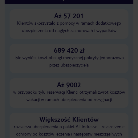
Aż 57 201
Klientów skorzystało z pomocy w ramach dodatkowego
ubezpieczenia od nagłych zachorowań i wypadków
689 420 zł
tyle wyniósł koszt obsługi medycznej pokryty jednorazowo
przez ubezpieczyciela
Aż 9002
w przypadku tylu rezerwacji Klienci otrzymali zwrot kosztów
wakacji w ramach ubezpieczenia od rezygnacji
Większość Klientów
rozszerza ubezpieczenia o pakiet All Inclusive - rozszerzenie
ochrony od kosztów leczenia i następstw nieszczęśliwych