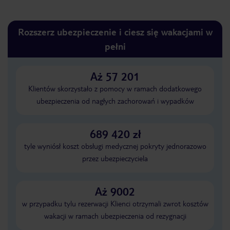
Rozszerz ubezpieczenie i ciesz się wakacjami w
pełni
Aż 57 201
Klientów skorzystało z pomocy w ramach dodatkowego
ubezpieczenia od nagłych zachorowań i wypadków
689 420 zł
tyle wyniósł koszt obsługi medycznej pokryty jednorazowo
przez ubezpieczyciela
Aż 9002
w przypadku tylu rezerwacji Klienci otrzymali zwrot kosztów
wakacji w ramach ubezpieczenia od rezygnacji