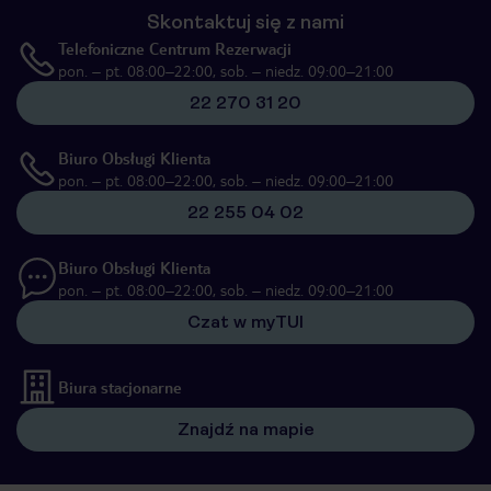
Skontaktuj się z nami
Telefoniczne Centrum Rezerwacji
pon. – pt. 08:00–22:00, sob. – niedz. 09:00–21:00
22 270 31 20
Biuro Obsługi Klienta
pon. – pt. 08:00–22:00, sob. – niedz. 09:00–21:00
22 255 04 02
Biuro Obsługi Klienta
pon. – pt. 08:00–22:00, sob. – niedz. 09:00–21:00
Czat w myTUI
Biura stacjonarne
Znajdź na mapie