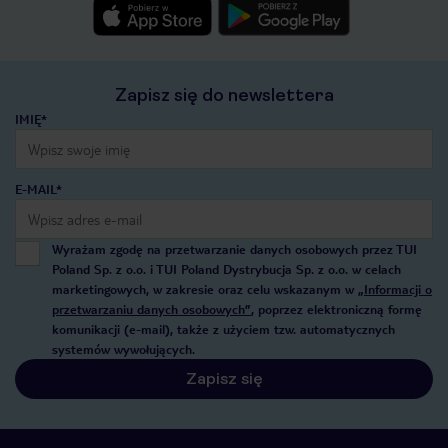
Zapisz się do newslettera
IMIĘ*
E-MAIL*
Wyrażam zgodę na przetwarzanie danych osobowych przez TUI
Poland Sp. z o.o. i TUI Poland Dystrybucja Sp. z o.o. w celach
marketingowych, w zakresie oraz celu wskazanym w
„Informacji o
przetwarzaniu danych osobowych”
, poprzez elektroniczną formę
komunikacji (e-mail), także z użyciem tzw. automatycznych
systemów wywołujących.
Zapisz się