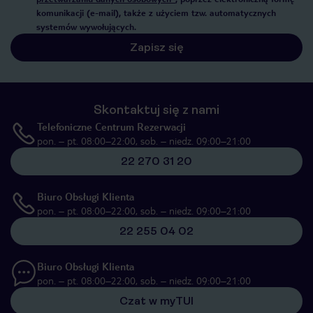
komunikacji (e-mail), także z użyciem tzw. automatycznych
systemów wywołujących.
Zapisz się
Skontaktuj się z nami
Telefoniczne Centrum Rezerwacji
pon. – pt. 08:00–22:00, sob. – niedz. 09:00–21:00
22 270 31 20
Biuro Obsługi Klienta
pon. – pt. 08:00–22:00, sob. – niedz. 09:00–21:00
22 255 04 02
Biuro Obsługi Klienta
pon. – pt. 08:00–22:00, sob. – niedz. 09:00–21:00
Czat w myTUI