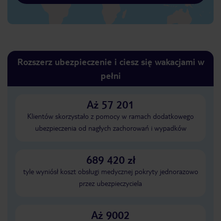
Rozszerz ubezpieczenie i ciesz się wakacjami w
pełni
Aż 57 201
Klientów skorzystało z pomocy w ramach dodatkowego
ubezpieczenia od nagłych zachorowań i wypadków
689 420 zł
tyle wyniósł koszt obsługi medycznej pokryty jednorazowo
przez ubezpieczyciela
Aż 9002