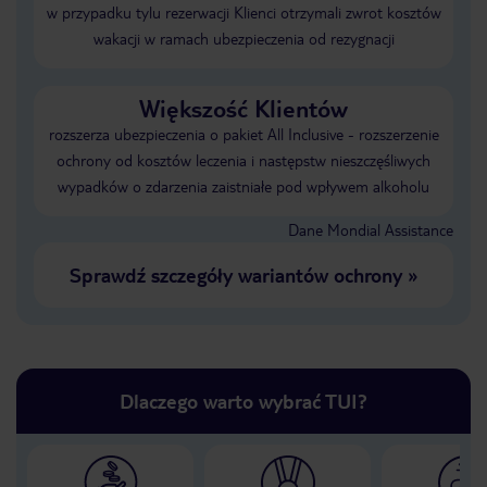
w przypadku tylu rezerwacji Klienci otrzymali zwrot kosztów
wakacji w ramach ubezpieczenia od rezygnacji
Większość Klientów
rozszerza ubezpieczenia o pakiet All Inclusive - rozszerzenie
ochrony od kosztów leczenia i następstw nieszczęśliwych
wypadków o zdarzenia zaistniałe pod wpływem alkoholu
Dane Mondial Assistance
Sprawdź szczegóły wariantów ochrony
»
Dlaczego warto wybrać TUI?