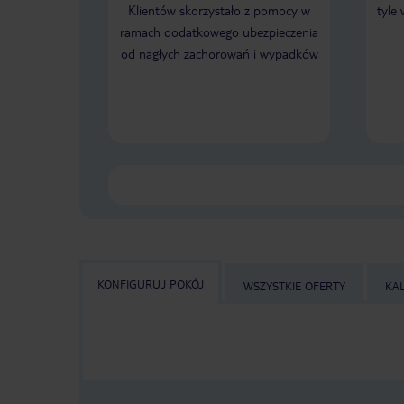
Klientów skorzystało z pomocy w
tyle
ramach dodatkowego ubezpieczenia
od nagłych zachorowań i wypadków
KONFIGURUJ POKÓJ
WSZYSTKIE OFERTY
KA