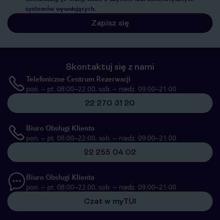
systemów wywołujących.
Zapisz się
Skontaktuj się z nami
Telefoniczne Centrum Rezerwacji
pon. – pt. 08:00–22:00, sob. – niedz. 09:00–21:00
22 270 31 20
Biuro Obsługi Klienta
pon. – pt. 08:00–22:00, sob. – niedz. 09:00–21:00
22 255 04 02
Biuro Obsługi Klienta
pon. – pt. 08:00–22:00, sob. – niedz. 09:00–21:00
Czat w myTUI