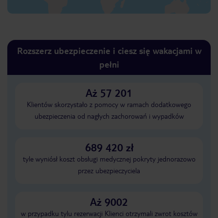
Rozszerz ubezpieczenie i ciesz się wakacjami w
pełni
Aż 57 201
Klientów skorzystało z pomocy w ramach dodatkowego
ubezpieczenia od nagłych zachorowań i wypadków
689 420 zł
tyle wyniósł koszt obsługi medycznej pokryty jednorazowo
przez ubezpieczyciela
Aż 9002
w przypadku tylu rezerwacji Klienci otrzymali zwrot kosztów