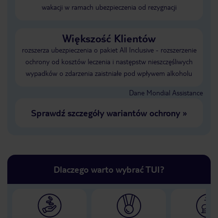
wakacji w ramach ubezpieczenia od rezygnacji
Większość Klientów
rozszerza ubezpieczenia o pakiet All Inclusive - rozszerzenie
ochrony od kosztów leczenia i następstw nieszczęśliwych
wypadków o zdarzenia zaistniałe pod wpływem alkoholu
Dane Mondial Assistance
Sprawdź szczegóły wariantów ochrony
»
Dlaczego warto wybrać TUI?