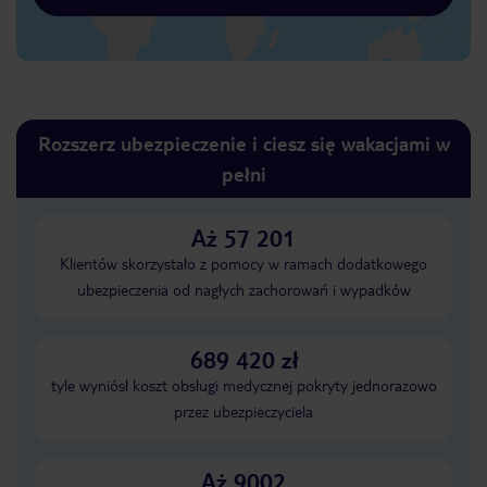
Rozszerz ubezpieczenie i ciesz się wakacjami w
pełni
Aż 57 201
Klientów skorzystało z pomocy w ramach dodatkowego
ubezpieczenia od nagłych zachorowań i wypadków
689 420 zł
tyle wyniósł koszt obsługi medycznej pokryty jednorazowo
przez ubezpieczyciela
Aż 9002