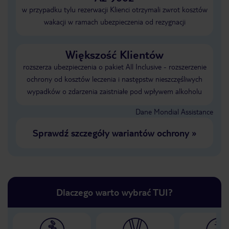
w przypadku tylu rezerwacji Klienci otrzymali zwrot kosztów
wakacji w ramach ubezpieczenia od rezygnacji
Większość Klientów
rozszerza ubezpieczenia o pakiet All Inclusive - rozszerzenie
ochrony od kosztów leczenia i następstw nieszczęśliwych
wypadków o zdarzenia zaistniałe pod wpływem alkoholu
Dane Mondial Assistance
Sprawdź szczegóły wariantów ochrony
»
Dlaczego warto wybrać TUI?