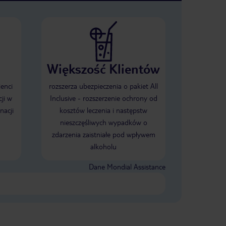
Większość Klientów
ienci
rozszerza ubezpieczenia o pakiet All
ji w
Inclusive - rozszerzenie ochrony od
nacji
kosztów leczenia i następstw
nieszczęśliwych wypadków o
zdarzenia zaistniałe pod wpływem
alkoholu
Dane Mondial Assistance