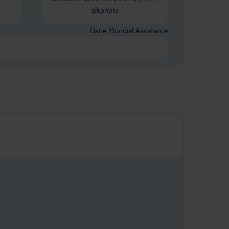
alkoholu
Dane Mondial Assistance