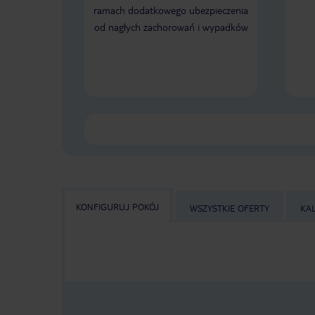
ramach dodatkowego ubezpieczenia
od nagłych zachorowań i wypadków
KONFIGURUJ POKÓJ
WSZYSTKIE OFERTY
KA