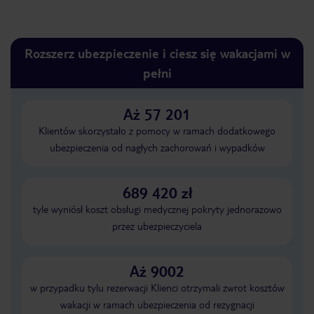
Rozszerz ubezpieczenie i ciesz się wakacjami w
pełni
Aż 57 201
Klientów skorzystało z pomocy w ramach dodatkowego
ubezpieczenia od nagłych zachorowań i wypadków
689 420 zł
tyle wyniósł koszt obsługi medycznej pokryty jednorazowo
przez ubezpieczyciela
Aż 9002
w przypadku tylu rezerwacji Klienci otrzymali zwrot kosztów
wakacji w ramach ubezpieczenia od rezygnacji