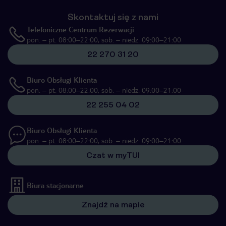
Skontaktuj się z nami
Telefoniczne Centrum Rezerwacji
pon. – pt. 08:00–22:00, sob. – niedz. 09:00–21:00
22 270 31 20
Biuro Obsługi Klienta
pon. – pt. 08:00–22:00, sob. – niedz. 09:00–21:00
22 255 04 02
Biuro Obsługi Klienta
pon. – pt. 08:00–22:00, sob. – niedz. 09:00–21:00
Czat w myTUI
Biura stacjonarne
Znajdź na mapie