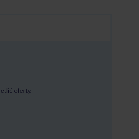
tlić oferty.