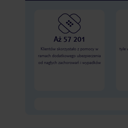
Aż 57 201
Klientów skorzystało z pomocy w
tyle
ramach dodatkowego ubezpieczenia
od nagłych zachorowań i wypadków