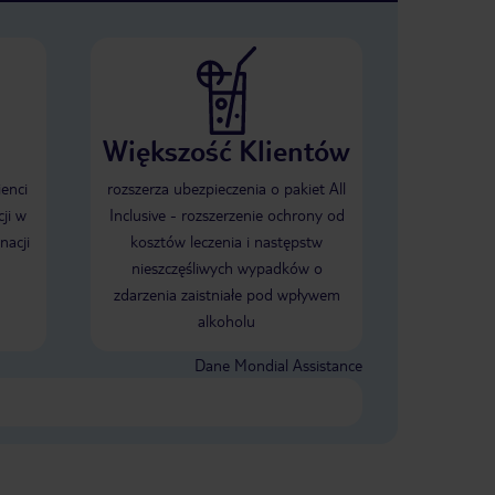
Większość Klientów
ienci
rozszerza ubezpieczenia o pakiet All
ji w
Inclusive - rozszerzenie ochrony od
nacji
kosztów leczenia i następstw
nieszczęśliwych wypadków o
zdarzenia zaistniałe pod wpływem
alkoholu
Dane Mondial Assistance