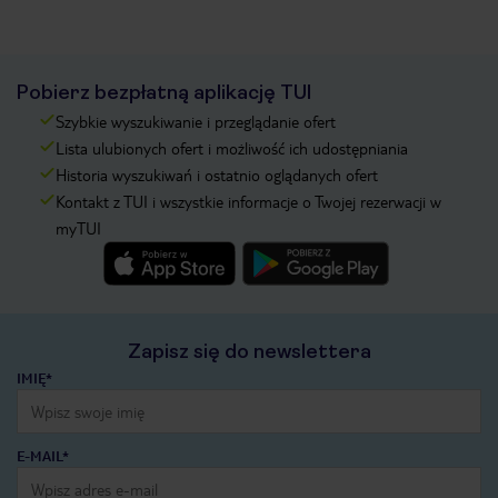
Pobierz bezpłatną aplikację TUI
Szybkie wyszukiwanie i przeglądanie ofert
Lista ulubionych ofert i możliwość ich udostępniania
Historia wyszukiwań i ostatnio oglądanych ofert
Kontakt z TUI i wszystkie informacje o Twojej rezerwacji w
myTUI
Zapisz się do newslettera
IMIĘ*
E-MAIL*