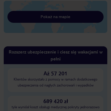
Pokaż na mapie
Rozszerz ubezpieczenie i ciesz się wakacjami w
pełni
Aż 57 201
Klientów skorzystało z pomocy w ramach dodatkowego
ubezpieczenia od nagłych zachorowań i wypadków
689 420 zł
tyle wyniósł koszt obsługi medycznej pokryty jednorazowo