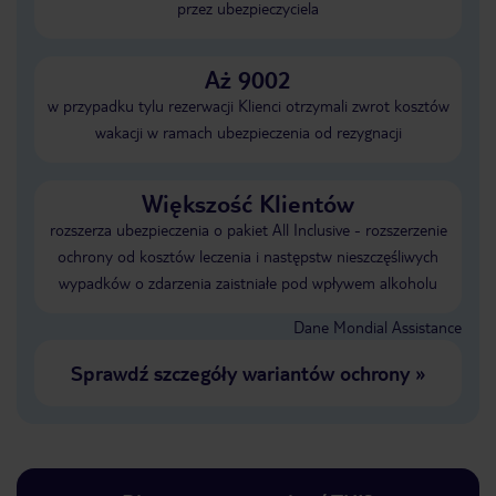
przez ubezpieczyciela
Aż 9002
w przypadku tylu rezerwacji Klienci otrzymali zwrot kosztów
wakacji w ramach ubezpieczenia od rezygnacji
Większość Klientów
rozszerza ubezpieczenia o pakiet All Inclusive - rozszerzenie
ochrony od kosztów leczenia i następstw nieszczęśliwych
wypadków o zdarzenia zaistniałe pod wpływem alkoholu
Dane Mondial Assistance
Sprawdź szczegóły wariantów ochrony
»