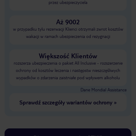
przez ubezpieczyciela
Aż 9002
w przypadku tylu rezerwacji Klienci otrzymali zwrot kosztów
wakacji w ramach ubezpieczenia od rezygnacji
Większość Klientów
rozszerza ubezpieczenia o pakiet All Inclusive - rozszerzenie
ochrony od kosztów leczenia i następstw nieszczęśliwych
wypadków o zdarzenia zaistniałe pod wpływem alkoholu
Dane Mondial Assistance
Sprawdź szczegóły wariantów ochrony
»