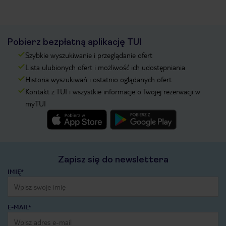
Pobierz bezpłatną aplikację TUI
Szybkie wyszukiwanie i przeglądanie ofert
Lista ulubionych ofert i możliwość ich udostępniania
Historia wyszukiwań i ostatnio oglądanych ofert
Kontakt z TUI i wszystkie informacje o Twojej rezerwacji w
myTUI
Zapisz się do newslettera
IMIĘ*
E-MAIL*