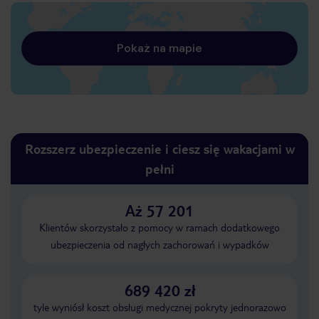
Pokaż na mapie
Rozszerz ubezpieczenie i ciesz się wakacjami w
pełni
Aż 57 201
Klientów skorzystało z pomocy w ramach dodatkowego
ubezpieczenia od nagłych zachorowań i wypadków
689 420 zł
tyle wyniósł koszt obsługi medycznej pokryty jednorazowo