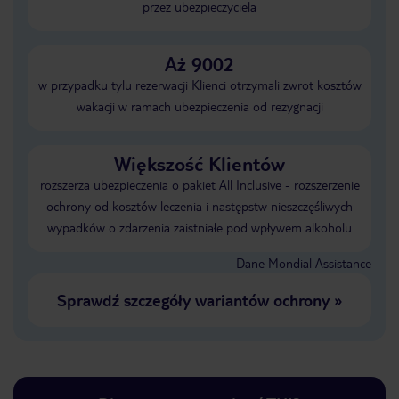
przez ubezpieczyciela
Aż 9002
w przypadku tylu rezerwacji Klienci otrzymali zwrot kosztów
wakacji w ramach ubezpieczenia od rezygnacji
Większość Klientów
rozszerza ubezpieczenia o pakiet All Inclusive - rozszerzenie
ochrony od kosztów leczenia i następstw nieszczęśliwych
wypadków o zdarzenia zaistniałe pod wpływem alkoholu
Dane Mondial Assistance
Sprawdź szczegóły wariantów ochrony
»