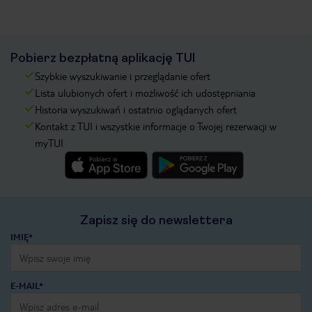
Pobierz bezpłatną aplikację TUI
Szybkie wyszukiwanie i przeglądanie ofert
Lista ulubionych ofert i możliwość ich udostępniania
Historia wyszukiwań i ostatnio oglądanych ofert
Kontakt z TUI i wszystkie informacje o Twojej rezerwacji w
myTUI
Zapisz się do newslettera
IMIĘ*
E-MAIL*