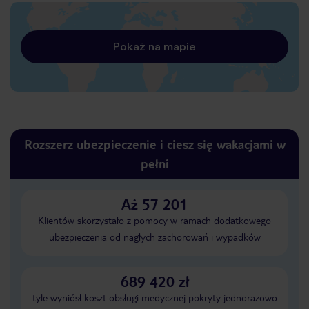
Pokaż na mapie
Rozszerz ubezpieczenie i ciesz się wakacjami w
pełni
Aż 57 201
Klientów skorzystało z pomocy w ramach dodatkowego
ubezpieczenia od nagłych zachorowań i wypadków
689 420 zł
tyle wyniósł koszt obsługi medycznej pokryty jednorazowo