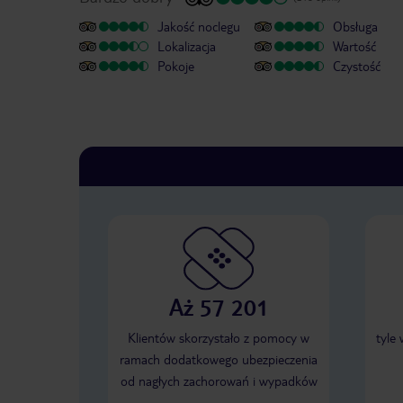
Jakość noclegu
Obsługa
Lokalizacja
Wartość
Pokoje
Czystość
Aż 57 201
Klientów skorzystało z pomocy w
tyle
ramach dodatkowego ubezpieczenia
od nagłych zachorowań i wypadków