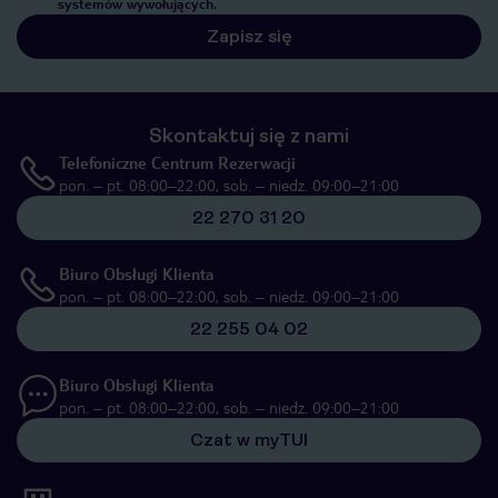
systemów wywołujących.
Zapisz się
Skontaktuj się z nami
Telefoniczne Centrum Rezerwacji
pon. – pt. 08:00–22:00, sob. – niedz. 09:00–21:00
22 270 31 20
Biuro Obsługi Klienta
pon. – pt. 08:00–22:00, sob. – niedz. 09:00–21:00
22 255 04 02
Biuro Obsługi Klienta
pon. – pt. 08:00–22:00, sob. – niedz. 09:00–21:00
Czat w myTUI