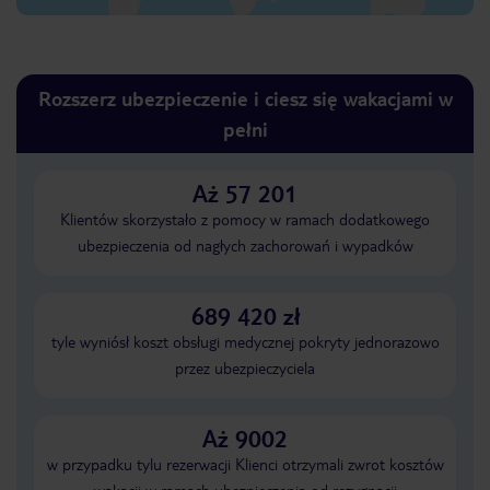
Rozszerz ubezpieczenie i ciesz się wakacjami w
pełni
Aż 57 201
Klientów skorzystało z pomocy w ramach dodatkowego
ubezpieczenia od nagłych zachorowań i wypadków
689 420 zł
tyle wyniósł koszt obsługi medycznej pokryty jednorazowo
przez ubezpieczyciela
Aż 9002
w przypadku tylu rezerwacji Klienci otrzymali zwrot kosztów