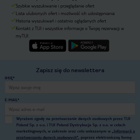
Szybkie wyszukiwanie i przeglądanie ofert
Lista ulubionych ofert i możliwość ich udostępniania
Historia wyszukiwań i ostatnio oglądanych ofert
Kontakt z TUI i wszystkie informacje o Twojej rezerwacji w
myTUI
Zapisz się do newslettera
IMIĘ*
E-MAIL*
Wyrażam zgodę na przetwarzanie danych osobowych przez TUI
Poland Sp. z o.o. i TUI Poland Dystrybucja Sp. z o.o. w celach
marketingowych, w zakresie oraz celu wskazanym w
„Informacji o
przetwarzaniu danych osobowych”
, poprzez elektroniczną formę