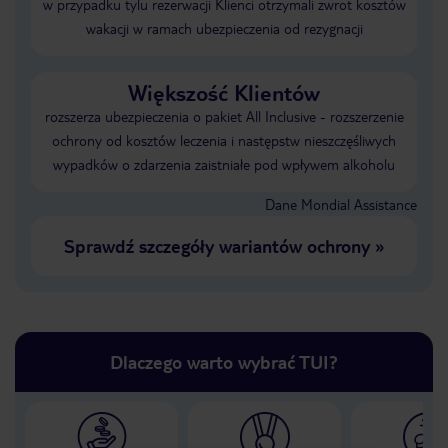
w przypadku tylu rezerwacji Klienci otrzymali zwrot kosztów
wakacji w ramach ubezpieczenia od rezygnacji
Większość Klientów
rozszerza ubezpieczenia o pakiet All Inclusive - rozszerzenie
ochrony od kosztów leczenia i następstw nieszczęśliwych
wypadków o zdarzenia zaistniałe pod wpływem alkoholu
Dane Mondial Assistance
Sprawdź szczegóły wariantów ochrony
»
Dlaczego warto wybrać TUI?