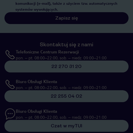
komunikacji (e-mail), także z użyciem tzw. automatycznych
systemów wywołujących.
Zapisz się
Skontaktuj się z nami
Telefoniczne Centrum Rezerwacji
pon. – pt. 08:00–22:00, sob. – niedz. 09:00–21:00
22 270 31 20
Biuro Obsługi Klienta
pon. – pt. 08:00–22:00, sob. – niedz. 09:00–21:00
22 255 04 02
Biuro Obsługi Klienta
pon. – pt. 08:00–22:00, sob. – niedz. 09:00–21:00
Czat w myTUI