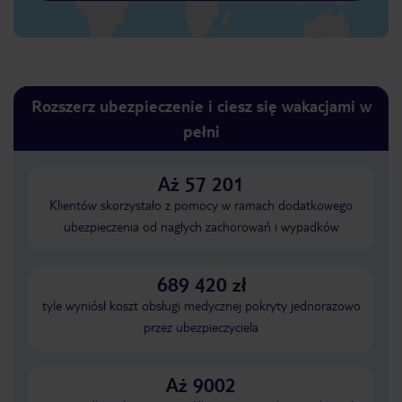
Rozszerz ubezpieczenie i ciesz się wakacjami w
pełni
Aż 57 201
Klientów skorzystało z pomocy w ramach dodatkowego
ubezpieczenia od nagłych zachorowań i wypadków
689 420 zł
tyle wyniósł koszt obsługi medycznej pokryty jednorazowo
przez ubezpieczyciela
Aż 9002