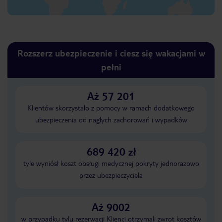
Rozszerz ubezpieczenie i ciesz się wakacjami w
pełni
Aż 57 201
Klientów skorzystało z pomocy w ramach dodatkowego
ubezpieczenia od nagłych zachorowań i wypadków
689 420 zł
tyle wyniósł koszt obsługi medycznej pokryty jednorazowo
przez ubezpieczyciela
Aż 9002
w przypadku tylu rezerwacji Klienci otrzymali zwrot kosztów