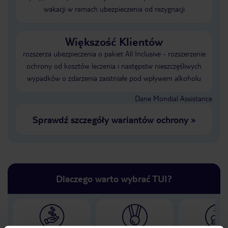
wakacji w ramach ubezpieczenia od rezygnacji
Większość Klientów
rozszerza ubezpieczenia o pakiet All Inclusive - rozszerzenie
ochrony od kosztów leczenia i następstw nieszczęśliwych
wypadków o zdarzenia zaistniałe pod wpływem alkoholu
Dane Mondial Assistance
Sprawdź szczegóły wariantów ochrony
»
Dlaczego warto wybrać TUI?