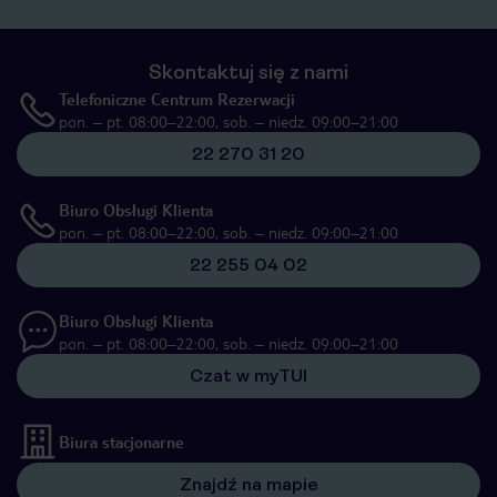
Skontaktuj się z nami
Telefoniczne Centrum Rezerwacji
pon. – pt. 08:00–22:00, sob. – niedz. 09:00–21:00
22 270 31 20
Biuro Obsługi Klienta
pon. – pt. 08:00–22:00, sob. – niedz. 09:00–21:00
22 255 04 02
Biuro Obsługi Klienta
pon. – pt. 08:00–22:00, sob. – niedz. 09:00–21:00
Czat w myTUI
Biura stacjonarne
Znajdź na mapie