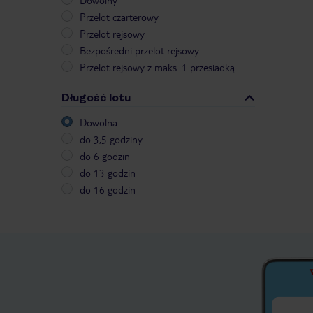
Dowolny
Przelot czarterowy
Przelot rejsowy
Bezpośredni przelot rejsowy
Przelot rejsowy z maks. 1 przesiadką
Długość lotu
Dowolna
do 3,5 godziny
do 6 godzin
do 13 godzin
do 16 godzin